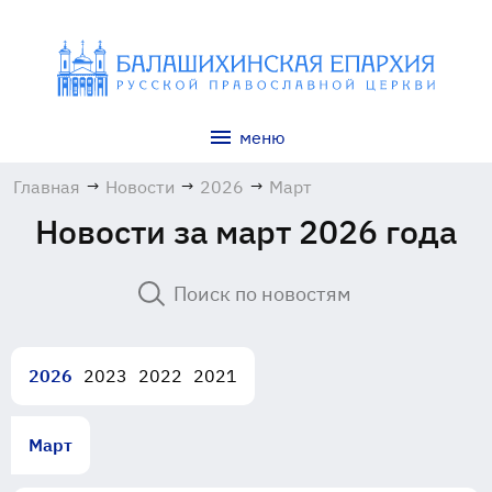
меню
Главная
→
Новости
→
2026
→
Март
Новости за март 2026 года
2026
2023
2022
2021
Март