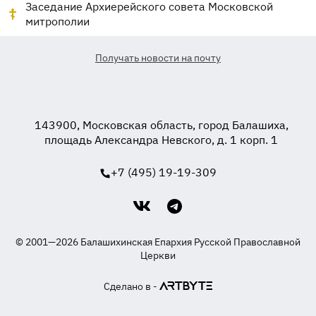
Заседание Архиерейского совета Московской
митрополии
Получать новости на почту
143900, Московская область, город Балашиха,
площадь Александра Невского, д. 1 корп. 1
+7 (495) 19-19-309
© 2001—2026 Балашихинская Епархия Русской Православной
Церкви
Сделано в -