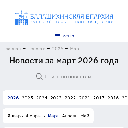
меню
Главная
→
Новости
→
2026
→
Март
Новости за март 2026 года
2026
2025
2024
2023
2022
2021
2017
2016
20
Январь
Февраль
Март
Апрель
Май