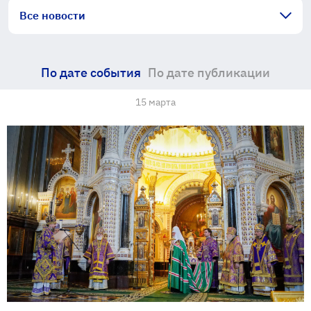
Все новости
По дате события
По дате публикации
15 марта