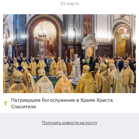
01 марта
Патриаршее богослужение в Храме Христа
Спасителя
Получать новости на почту