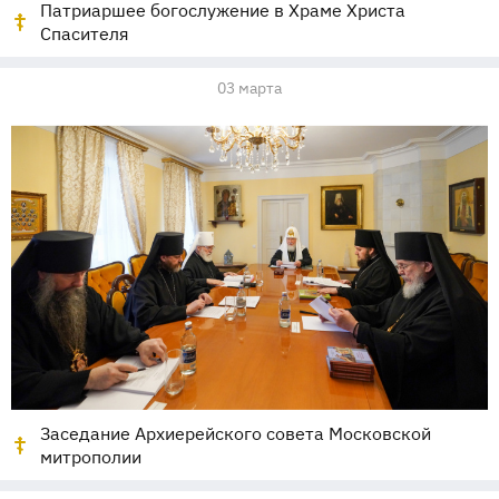
Патриаршее богослужение в Храме Христа
Спасителя
03 марта
Заседание Архиерейского совета Московской
митрополии