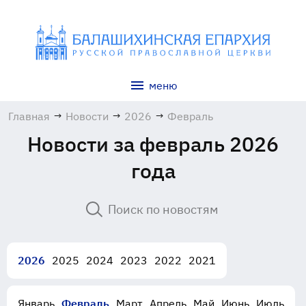
меню
Главная
→
Новости
→
2026
→
Февраль
Новости за февраль 2026
года
2026
2025
2024
2023
2022
2021
Январь
Февраль
Март
Апрель
Май
Июнь
Июль