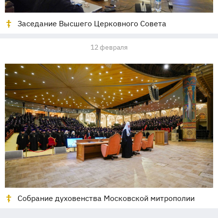
Заседание Высшего Церковного Совета
12 февраля
Собрание духовенства Московской митрополии