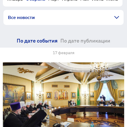
Все новости
По дате события
По дате публикации
17 февраля