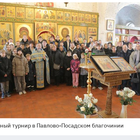
ный турнир в Павлово-Посадском благочинии