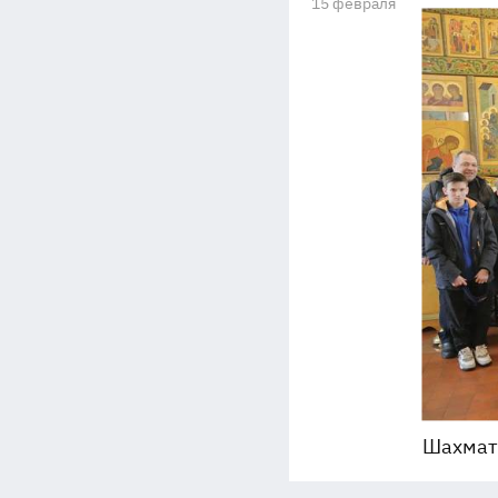
15 февраля
Шахмат