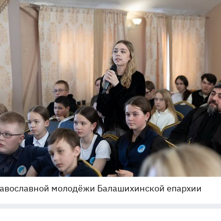
равославной молодёжи Балашихинской епархии