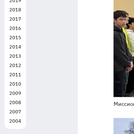
2019
2018
2017
2016
2015
2014
2013
2012
2011
2010
2009
2008
Миссион
2007
2004