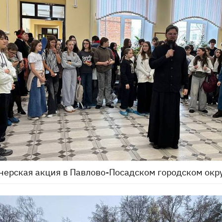
ерская акция в Павлово-Посадском городском окр