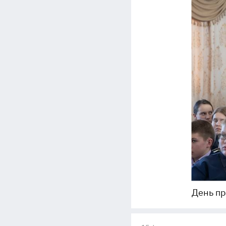
День п