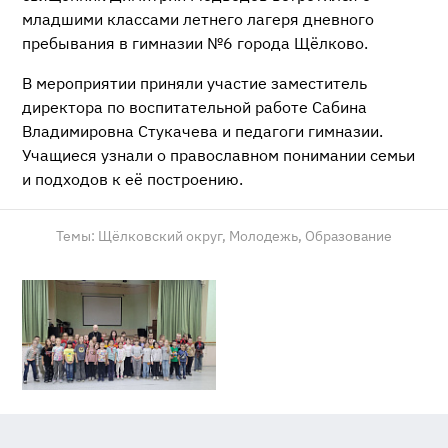
младшими классами летнего лагеря дневного
пребывания в гимназии №6 города Щёлково.
В мероприятии приняли участие заместитель
директора по воспитательной работе Сабина
Владимировна Стукачева и педагоги гимназии.
Учащиеся узнали о православном понимании семьи
и подходов к её построению.
Темы:
Щёлковский округ,
Молодежь,
Образование