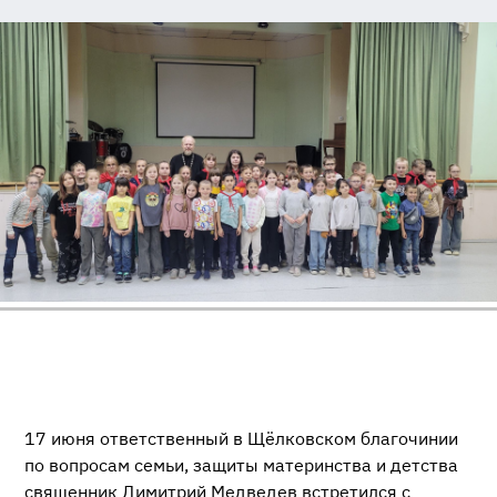
17 июня ответственный в Щёлковском благочинии
по вопросам семьи, защиты материнства и детства
священник Димитрий Медведев встретился с