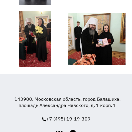
143900, Московская область, город Балашиха,
площадь Александра Невского, д. 1 корп. 1
+7 (495) 19-19-309