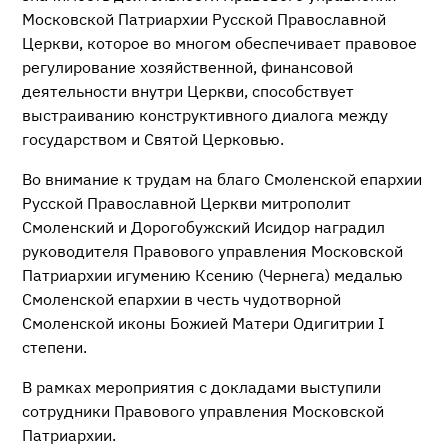
Московской Патриархии Русской Православной
Церкви, которое во многом обеспечивает правовое
регулирование хозяйственной, финансовой
деятельности внутри Церкви, способствует
выстраиванию конструктивного диалога между
государством и Святой Церковью.
Во внимание к трудам на благо Смоленской епархии
Русской Православной Церкви митрополит
Смоленский и Дорогобужский Исидор наградил
руководителя Правового управления Московской
Патриархии игумению Ксению (Чернега) медалью
Смоленской епархии в честь чудотворной
Смоленской иконы Божией Матери Одигитрии I
степени.
В рамках мероприятия с докладами выступили
сотрудники Правового управления Московской
Патриархии.