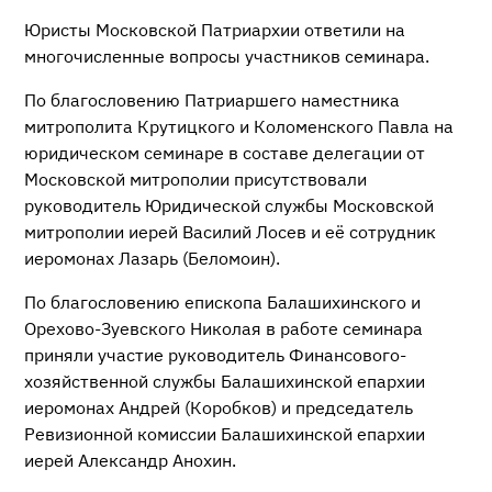
Юристы Московской Патриархии ответили на
многочисленные вопросы участников семинара.
По благословению Патриаршего наместника
митрополита Крутицкого и Коломенского Павла на
юридическом семинаре в составе делегации от
Московской митрополии присутствовали
руководитель Юридической службы Московской
митрополии иерей Василий Лосев и её сотрудник
иеромонах Лазарь (Беломоин).
По благословению епископа Балашихинского и
Орехово-Зуевского Николая в работе семинара
приняли участие руководитель Финансового-
хозяйственной службы Балашихинской епархии
иеромонах Андрей (Коробков) и председатель
Ревизионной комиссии Балашихинской епархии
иерей Александр Анохин.