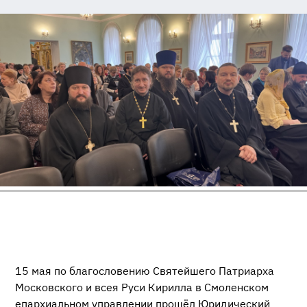
15 мая по благословению Святейшего Патриарха
Московского и всея Руси Кирилла в Смоленском
епархиальном управлении прошёл Юридический