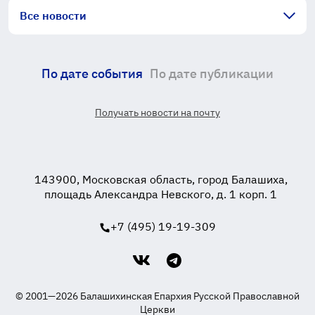
Все новости
По дате события
По дате публикации
Получать новости на почту
143900, Московская область, город Балашиха,
площадь Александра Невского, д. 1 корп. 1
+7 (495) 19-19-309
© 2001—2026 Балашихинская Епархия Русской Православной
Церкви