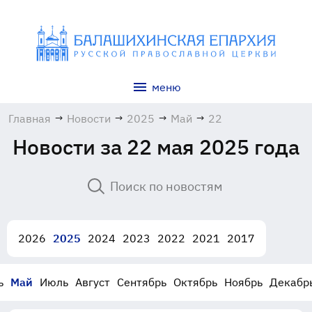
меню
Главная
→
Новости
→
2025
→
Май
→
22
Новости за 22 мая 2025 года
2026
2025
2024
2023
2022
2021
2017
ь
Май
Июль
Август
Сентябрь
Октябрь
Ноябрь
Декабр