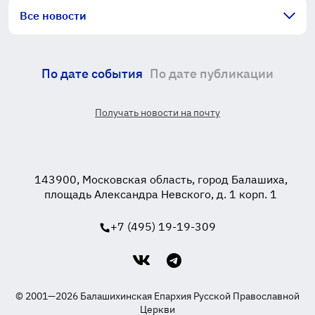
Все новости
По дате события
По дате публикации
Получать новости на почту
143900, Московская область, город Балашиха,
площадь Александра Невского, д. 1 корп. 1
+7 (495) 19-19-309
© 2001—2026 Балашихинская Епархия Русской Православной
Церкви