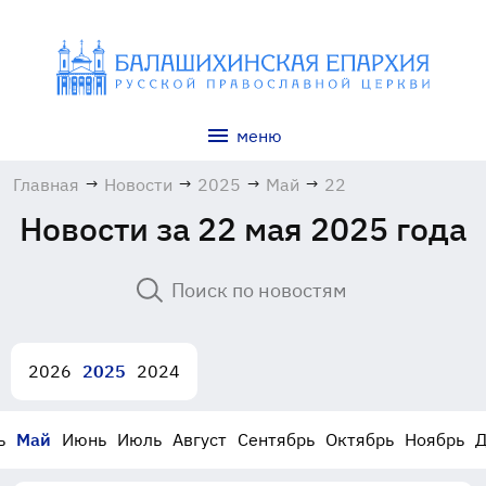
меню
Главная
→
Новости
→
2025
→
Май
→
22
Новости за 22 мая 2025 года
2026
2025
2024
ь
Май
Июнь
Июль
Август
Сентябрь
Октябрь
Ноябрь
Д