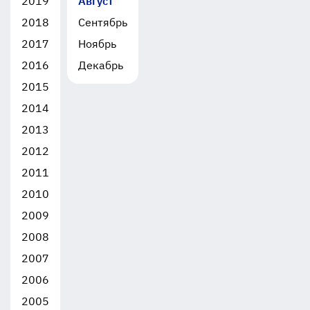
2019
Август
2018
Сентябрь
2017
Ноябрь
2016
Декабрь
2015
2014
2013
2012
2011
2010
2009
2008
2007
2006
2005