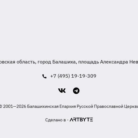
вская область, город Балашиха, площадь Александра Невск
+7 (495) 19-19-309
© 2001—2026 Балашихинская Епархия Русской Православной Церкв
Сделано в -