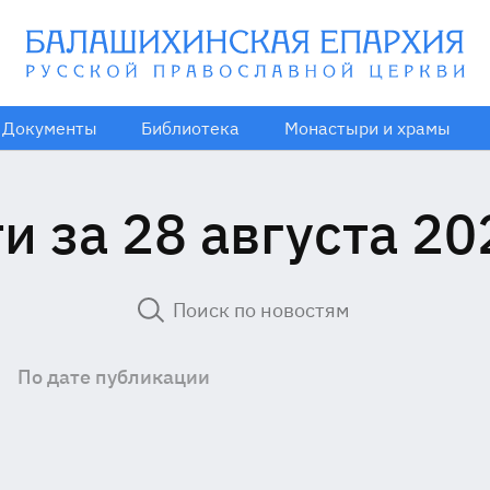
Документы
Библиотека
Монастыри и храмы
и за 28 августа 20
По дате публикации