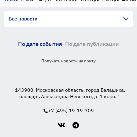
Все новости
По дате события
По дате публикации
Получать новости на почту
143900, Московская область, город Балашиха,
площадь Александра Невского, д. 1 корп. 1
+7 (495) 19-19-309