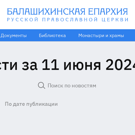
Документы
Библиотека
Монастыри и храмы
ти за 11 июня 202
По дате публикации