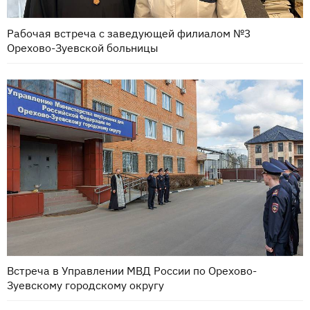
Рабочая встреча с заведующей филиалом №3
Орехово-Зуевской больницы
Встреча в Управлении МВД России по Орехово-
Зуевскому городскому округу