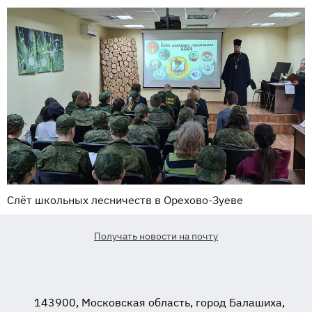
Слёт школьных лесничеств в Орехово-Зуеве
Получать новости на почту
143900, Московская область, город Балашиха,