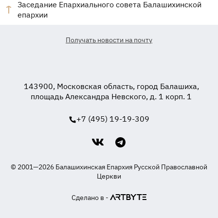
Заседание Епархиального совета Балашихинской
епархии
Получать новости на почту
143900, Московская область, город Балашиха,
площадь Александра Невского, д. 1 корп. 1
+7 (495) 19-19-309
© 2001—2026 Балашихинская Епархия Русской Православной
Церкви
Сделано в -