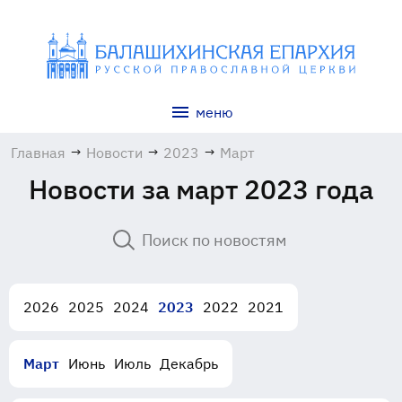
меню
Главная
→
Новости
→
2023
→
Март
Новости за март 2023 года
2026
2025
2024
2023
2022
2021
Март
Июнь
Июль
Декабрь