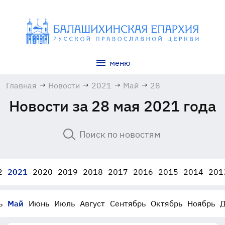
меню
Главная
→
Новости
→
2021
→
Май
→
28
Новости за 28 мая 2021 года
2
2021
2020
2019
2018
2017
2016
2015
2014
201
ь
Май
Июнь
Июль
Август
Сентябрь
Октябрь
Ноябрь
Д