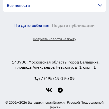
Все новости
По дате события
По дате публикации
Получать новости на почту
143900, Московская область, город Балашиха,
площадь Александра Невского, д. 1 корп. 1
+7 (495) 19-19-309
© 2001—2026 Балашихинская Епархия Русской Православной
Церкви