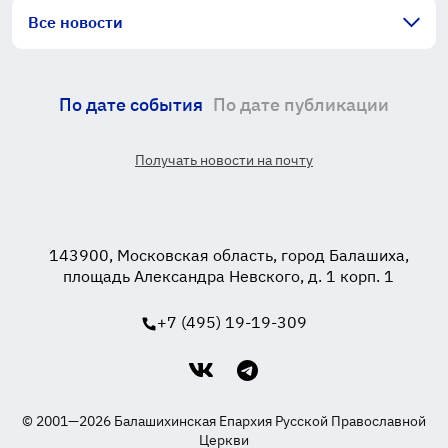
Все новости
По дате события
По дате публикации
Получать новости на почту
143900, Московская область, город Балашиха,
площадь Александра Невского, д. 1 корп. 1
+7 (495) 19-19-309
© 2001—2026 Балашихинская Епархия Русской Православной
Церкви