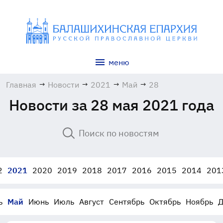
меню
Главная
→
Новости
→
2021
→
Май
→
28
Новости за 28 мая 2021 года
2
2021
2020
2019
2018
2017
2016
2015
2014
201
ь
Май
Июнь
Июль
Август
Сентябрь
Октябрь
Ноябрь
Д