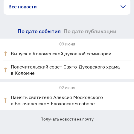
Все новости
По дате события
По дате публикации
09 июня
Выпуск в Коломенской духовной семинарии
Попечительский совет Свято-Духовского храма
в Коломне
02 июня
Память святителя Алексия Московского
в Богоявленском Елоховском соборе
Получать новости на почту