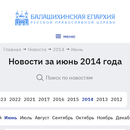
меню
Главная
→
Новости
→
2014
→
Июнь
Новости за июнь 2014 года
023
2022
2021
2017
2016
2015
2014
2013
2012
й
Июнь
Июль
Август
Сентябрь
Октябрь
Ноябрь
Декаб