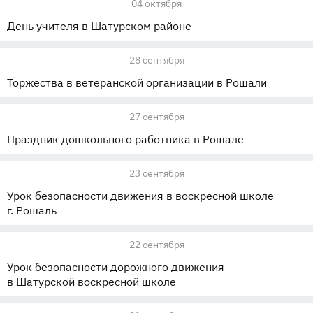
04 октября
День учителя в Шатурском районе
28 сентября
Торжества в ветеранской организации в Рошали
27 сентября
Праздник дошкольного работника в Рошале
23 сентября
Урок безопасности движения в воскресной школе
г. Рошаль
22 сентября
Урок безопасности дорожного движения
в Шатурской воскресной школе