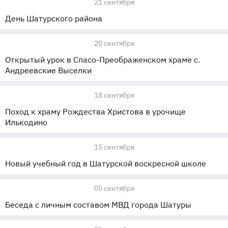
21 сентября
День Шатурского района
20 сентября
Открытый урок в Спасо-Преображенском храме с.
Андреевские Выселки
18 сентября
Поход к храму Рождества Христова в урочище
Илькодино
15 сентября
Новый учебный год в Шатурской воскресной школе
05 сентября
Беседа с личным составом МВД города Шатуры