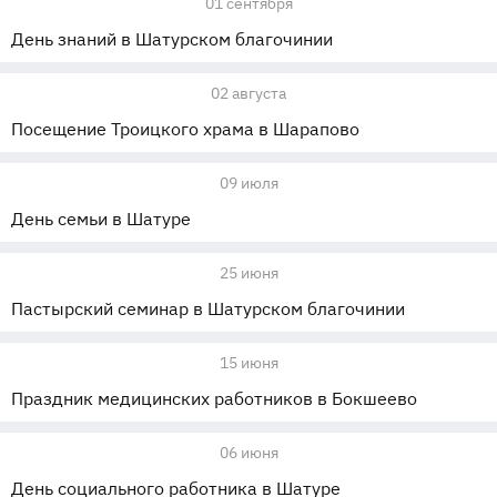
01 сентября
День знаний в Шатурском благочинии
02 августа
Посещение Троицкого храма в Шарапово
09 июля
День семьи в Шатуре
25 июня
Пастырский семинар в Шатурском благочинии
15 июня
Праздник медицинских работников в Бокшеево
06 июня
День социального работника в Шатуре