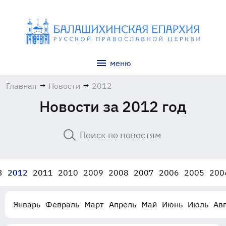
меню
Главная
→
Новости
→
2012
Новости за 2012 год
3
2012
2011
2010
2009
2008
2007
2006
2005
200
Январь
Февраль
Март
Апрель
Май
Июнь
Июль
Авг