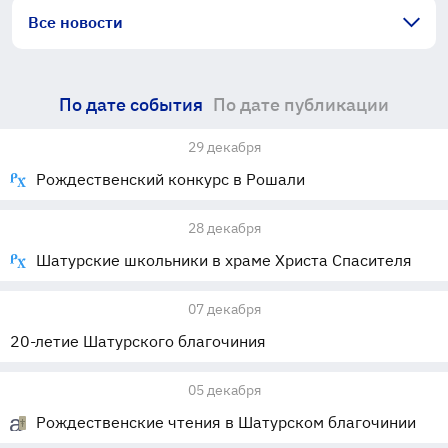
Все новости
По дате события
По дате публикации
29 декабря
Рождественский конкурс в Рошали
28 декабря
Шатурские школьники в храме Христа Спасителя
07 декабря
20-летие Шатурского благочиния
05 декабря
Рождественские чтения в Шатурском благочинии