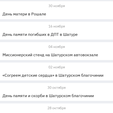
30 ноября
День матери в Рошале
16 ноября
День памяти погибших в ДПТ в Шатуре
04 ноября
Миссионерский стенд на Шатурском автовокзале
02 ноября
«Согреем детские сердца» в Шатурском благочинии
30 октября
День памяти и скорби в Шатурском благочинии
28 октября