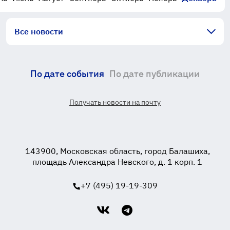
Все новости
По дате события
По дате публикации
Получать новости на почту
143900, Московская область, город Балашиха,
площадь Александра Невского, д. 1 корп. 1
+7 (495) 19-19-309