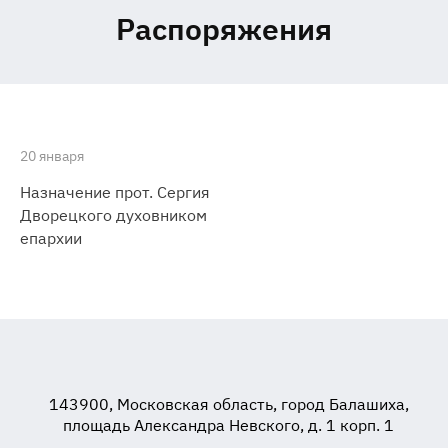
Распоряжения
20 января
Назначение прот. Сергия
Дворецкого духовником
епархии
143900, Московская область, город Балашиха,
площадь Александра Невского, д. 1 корп. 1