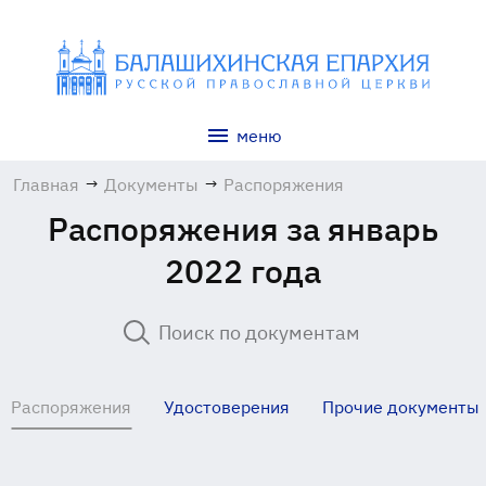
меню
Главная
→
Документы
→
Распоряжения
Распоряжения за январь
2022 года
Распоряжения
Удостоверения
Прочие документы