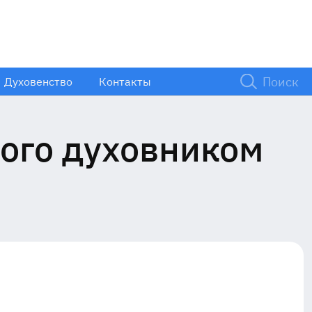
Духовенство
Контакты
кого духовником