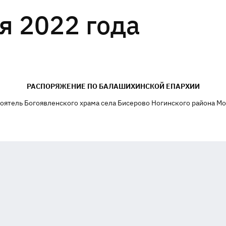
я 2022 года
РАСПОРЯЖЕНИЕ ПО БАЛАШИХИНСКОЙ ЕПАРХИИ
оятель Богоявленского храма села Бисерово Ногинского района М