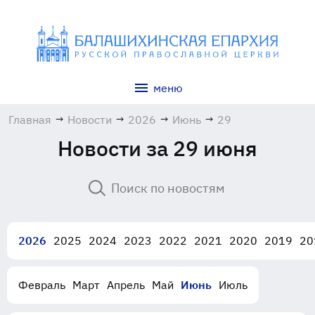
меню
Главная
→
Новости
→
2026
→
Июнь
→
29
Новости за 29 июня
2026
2025
2024
2023
2022
2021
2020
2019
20
Февраль
Март
Апрель
Май
Июнь
Июль