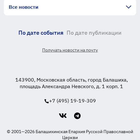
Все новости
По дате события
По дате публикации
Получать новости на почту
143900, Московская область, город Балашиха,
площадь Александра Невского, д. 1 корп. 1
+7 (495) 19-19-309
© 2001—2026 Балашихинская Епархия Русской Православной
Церкви