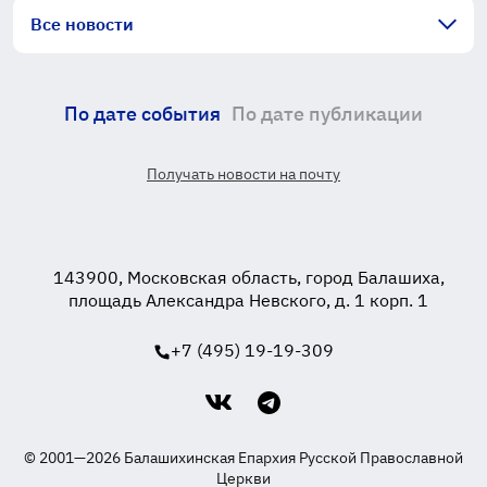
Все новости
По дате события
По дате публикации
Получать новости на почту
143900, Московская область, город Балашиха,
площадь Александра Невского, д. 1 корп. 1
+7 (495) 19-19-309
© 2001—2026 Балашихинская Епархия Русской Православной
Церкви