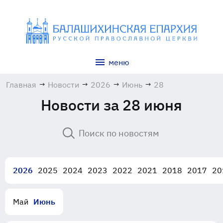
меню
Главная
→
Новости
→
2026
→
Июнь
→
28
Новости за 28 июня
2026
2025
2024
2023
2022
2021
2018
2017
20
Май
Июнь