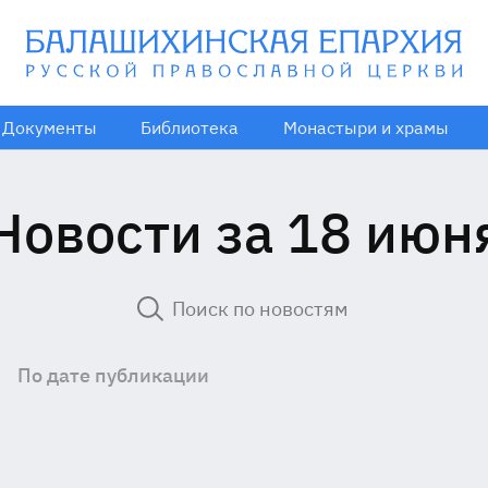
Документы
Библиотека
Монастыри и храмы
Новости за 18 июн
По дате публикации