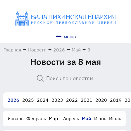
меню
Главная
→
Новости
→
2026
→
Май
→
8
Новости за 8 мая
2026
2025
2024
2023
2022
2021
2020
2019
20
Январь
Февраль
Март
Апрель
Май
Июнь
Июль