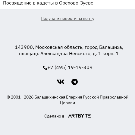
Посвящение в кадеты в Орехово-Зуеве
Получать новости на почту
143900, Московская область, город Балашиха,
площадь Александра Невского, д. 1 корп. 1
+7 (495) 19-19-309
© 2001—2026 Балашихинская Епархия Русской Православной
Церкви
Сделано в -