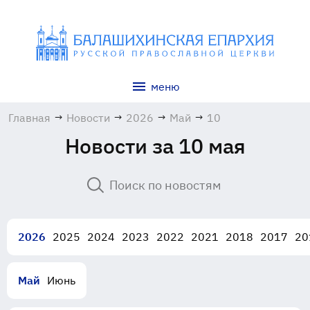
меню
Главная
→
Новости
→
2026
→
Май
→
10
Новости за 10 мая
2026
2025
2024
2023
2022
2021
2018
2017
20
Май
Июнь