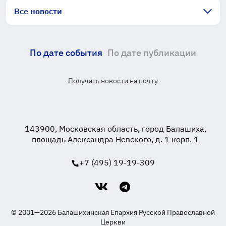
Все новости
По дате события
По дате публикации
Получать новости на почту
143900, Московская область, город Балашиха,
площадь Александра Невского, д. 1 корп. 1
+7 (495) 19-19-309
© 2001—2026 Балашихинская Епархия Русской Православной
Церкви