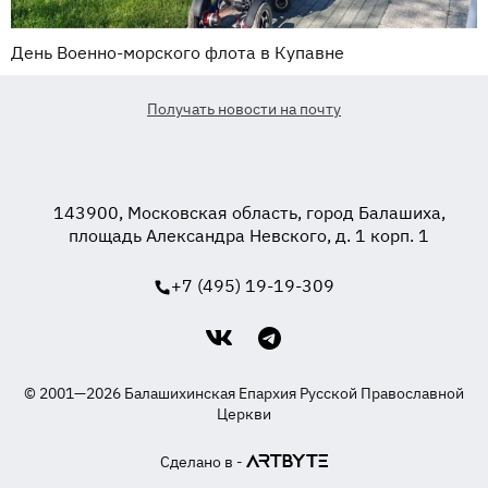
День Военно-морского флота в Купавне
Получать новости на почту
143900, Московская область, город Балашиха,
площадь Александра Невского, д. 1 корп. 1
+7 (495) 19-19-309
© 2001—2026 Балашихинская Епархия Русской Православной
Церкви
Сделано в -