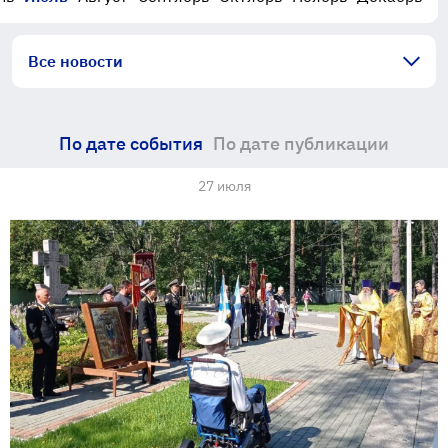
Все новости
По дате события
По дате публикации
27 июля