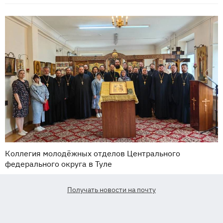
Коллегия молодёжных отделов Центрального
федерального округа в Туле
Получать новости на почту