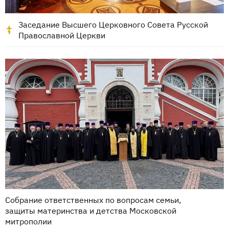
Заседание Высшего Церковного Совета Русской
Православной Церкви
Собрание ответственных по вопросам семьи,
защиты материнства и детства Московской
митрополии