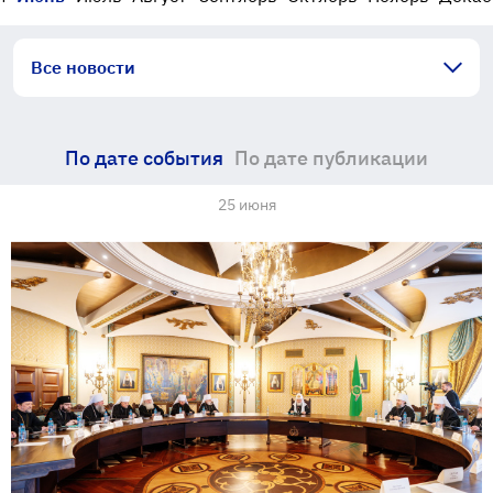
Все новости
По дате события
По дате публикации
25 июня