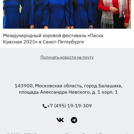
Международный хоровой фестиваль «Пасха
Красная 2025» в Санкт-Петербурге
Получать новости на почту
143900, Московская область, город Балашиха,
площадь Александра Невского, д. 1 корп. 1
+7 (495) 19-19-309