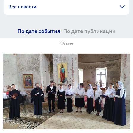
Все новости
По дате события
По дате публикации
25 мая