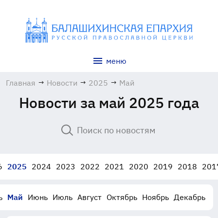
меню
Главная
→
Новости
→
2025
→
Май
Новости за май 2025 года
6
2025
2024
2023
2022
2021
2020
2019
2018
201
ь
Май
Июнь
Июль
Август
Октябрь
Ноябрь
Декабрь