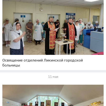
Освящение отделений Ликинской городской
больницы
11 мая