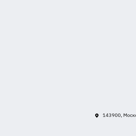
143900, Моско