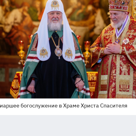
иаршее богослужение в Храме Христа Спасителя