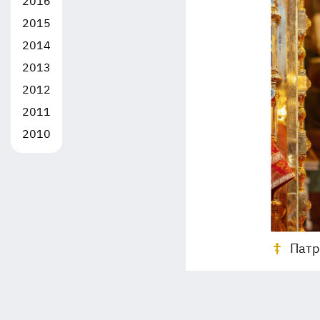
2016
2015
2014
2013
2012
2011
2010
Патр