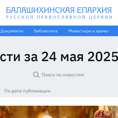
Документы
Библиотека
Монастыри и храмы
сти за 24 мая 2025
По дате публикации