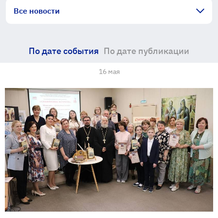
Все новости
По дате события
По дате публикации
16 мая