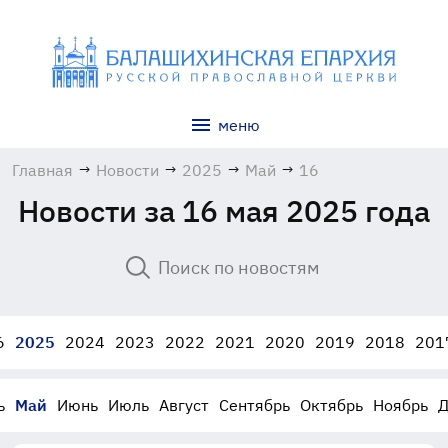
меню
Главная
→
Новости
→
2025
→
Май
→
16
Новости за 16 мая 2025 года
6
2025
2024
2023
2022
2021
2020
2019
2018
201
ь
Май
Июнь
Июль
Август
Сентябрь
Октябрь
Ноябрь
Д