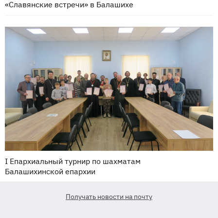
«Славянские встречи» в Балашихе
I Епархиальный турнир по шахматам
Балашихинской епархии
Получать новости на почту