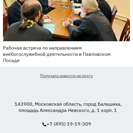
Рабочая встреча по направлениям
внебогослужебной деятельности в Павловском
Посаде
Получать новости на почту
143900, Московская область, город Балашиха,
площадь Александра Невского, д. 1 корп. 1
+7 (495) 19-19-309