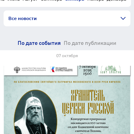
Все новости
По дате события
По дате публикации
07 октября