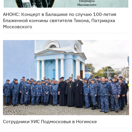
АНОНС: Концерт в Балашихе по случаю 100-летия
блаженной кончины святителя Тихона, Патриарха
Московского
Сотрудники УИС Подмосковья в Ногинске