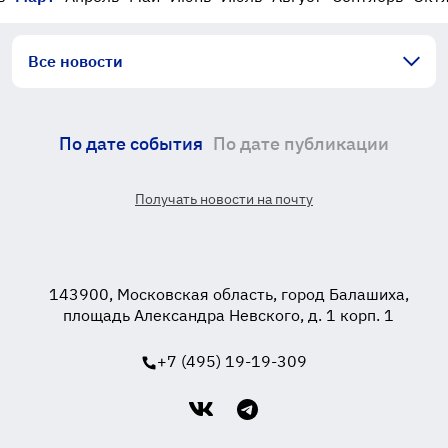
Все новости
По дате события
По дате публикации
Получать новости на почту
143900, Московская область, город Балашиха,
площадь Александра Невского, д. 1 корп. 1
+7 (495) 19-19-309