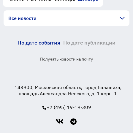
Все новости
По дате события
По дате публикации
Получать новости на почту
143900, Московская область, город Балашиха,
площадь Александра Невского, д. 1 корп. 1
+7 (495) 19-19-309