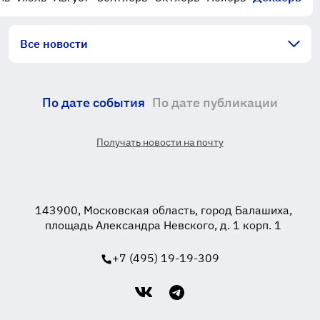
Все новости
По дате события
По дате публикации
Получать новости на почту
143900, Московская область, город Балашиха,
площадь Александра Невского, д. 1 корп. 1
+7 (495) 19-19-309