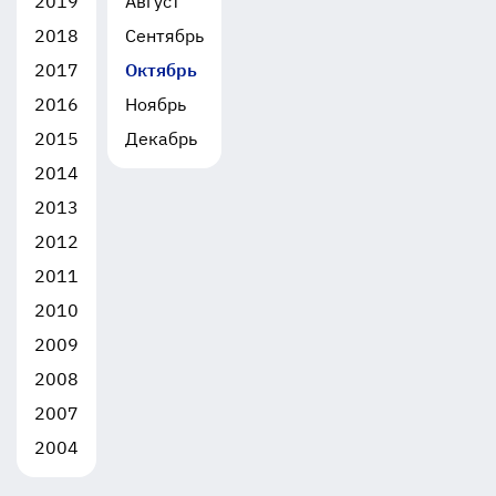
2019
Август
2018
Сентябрь
2017
Октябрь
2016
Ноябрь
2015
Декабрь
2014
2013
2012
2011
2010
2009
2008
2007
2004