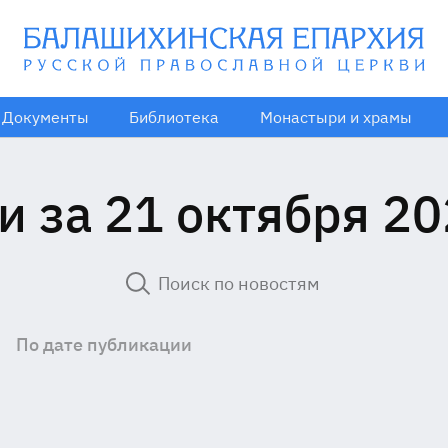
Документы
Библиотека
Монастыри и храмы
и за 21 октября 20
По дате публикации