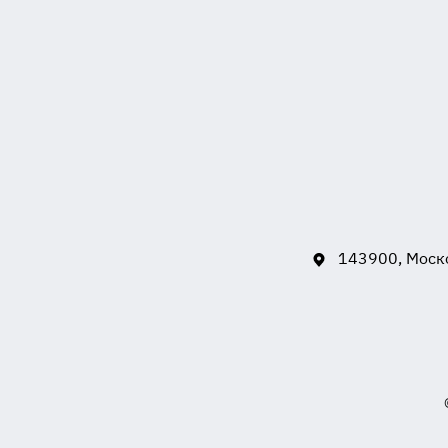
143900, Моско