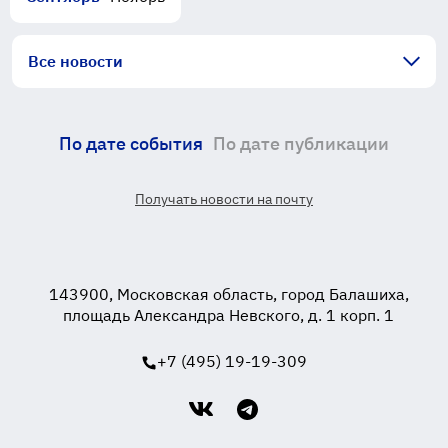
Все новости
По дате события
По дате публикации
Получать новости на почту
143900, Московская область, город Балашиха,
площадь Александра Невского, д. 1 корп. 1
+7 (495) 19-19-309