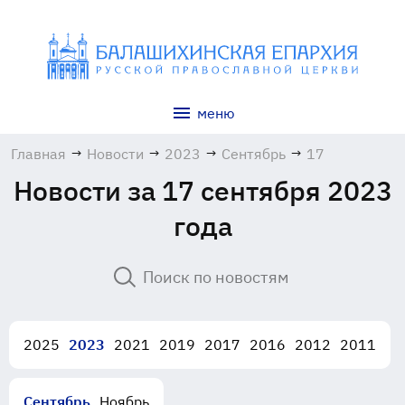
меню
Главная
→
Новости
→
2023
→
Сентябрь
→
17
Новости за 17 сентября 2023
года
2025
2023
2021
2019
2017
2016
2012
2011
Сентябрь
Ноябрь