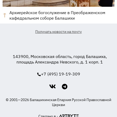
Архиерейское богослужение в Преображенском
кафедральном соборе Балашихи
Получать новости на почту
143900, Московская область, город Балашиха,
площадь Александра Невского, д. 1 корп. 1
+7 (495) 19-19-309
© 2001—2026 Балашихинская Епархия Русской Православной
Церкви
Сделано в -