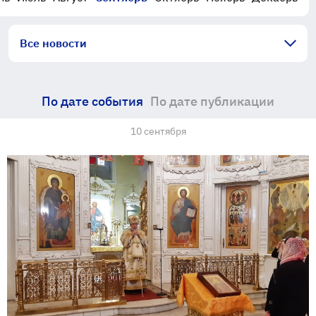
Все новости
По дате события
По дате публикации
10 сентября