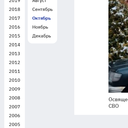
2019
Август
2018
Сентябрь
2017
Октябрь
2016
Ноябрь
2015
Декабрь
2014
2013
2012
2011
2010
2009
2008
Освящен
СВО
2007
2006
2005