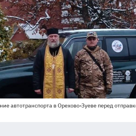
ие автотранспорта в Орехово-Зуеве перед отправк