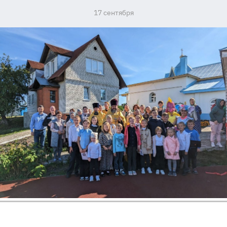
17 сентября