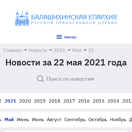
меню
Главная
→
Новости
→
2021
→
Май
→
22
Новости за 22 мая 2021 года
2
2021
2020
2019
2018
2017
2016
2015
2014
201
ь
Май
Июнь
Июль
Август
Сентябрь
Октябрь
Ноябрь
Д