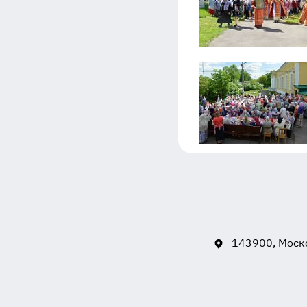
143900, Моско