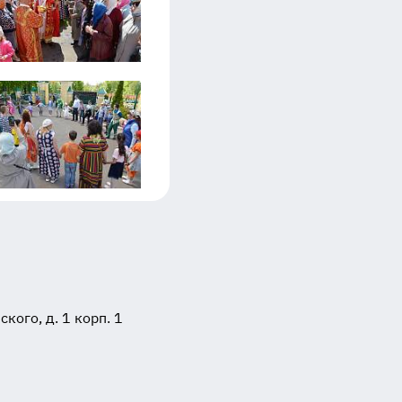
ого, д. 1 корп. 1