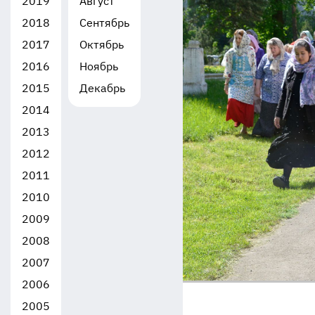
2019
Август
2018
Сентябрь
2017
Октябрь
2016
Ноябрь
2015
Декабрь
2014
2013
2012
2011
2010
2009
2008
2007
2006
2005