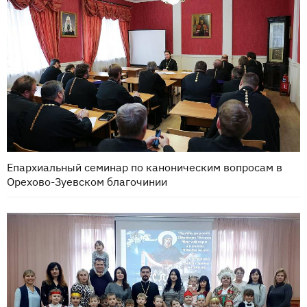
Епархиальный семинар по каноническим вопросам в
Орехово-Зуевском благочинии