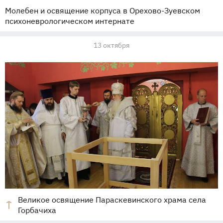
Молебен и освящение корпуса в Орехово-Зуевском
психоневрологическом интернате
13 октября
Великое освящение Параскевинского храма села
Горбачиха