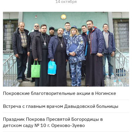
14 октября
Покровские благотворительные акции в Ногинске
Встреча с главным врачом Давыдовской больницы
Праздник Покрова Пресвятой Богородицы в
детском саду № 10 г. Орехово-Зуево