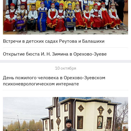
Встречи в детских садах Реутова и Балашихи
Открытие бюста И. Н. Зимина в Орехово-Зуеве
10 октября
День пожилого человека в Орехово-Зуевском
психоневрологическом интернате