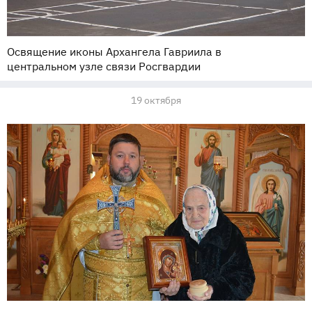
Освящение иконы Архангела Гавриила в
центральном узле связи Росгвардии
19 октября