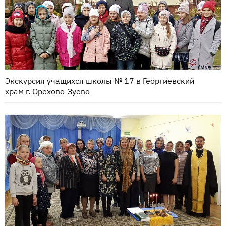
Экскурсия учащихся школы № 17 в Георгиевский
храм г. Орехово-Зуево