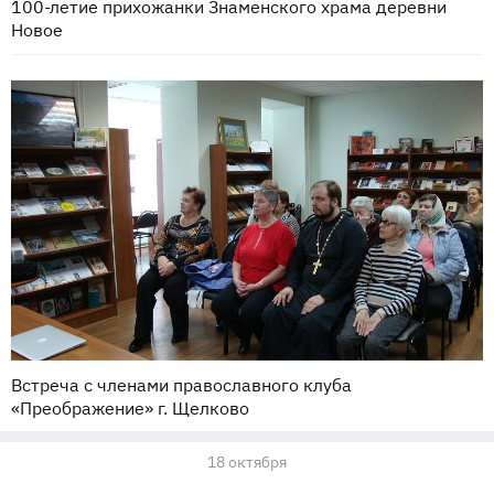
100-летие прихожанки Знаменского храма деревни
Новое
Встреча с членами православного клуба
«Преображение» г. Щелково
18 октября