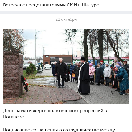
Встреча с представителями СМИ в Шатуре
22 октября
День памяти жертв политических репрессий в
Ногинске
Подписание соглашения о сотрудничестве между