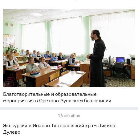
Благотворительные и образовательные
мероприятия в Орехово-Зуевском благочинии
16 октября
Экскурсия в Иоанно-Богословский храм Ликино-
Дулево