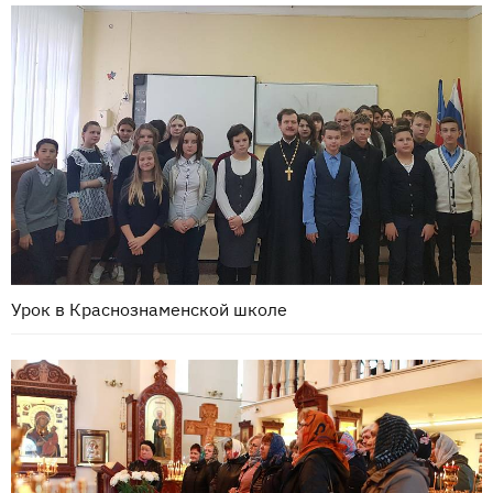
Урок в Краснознаменской школе