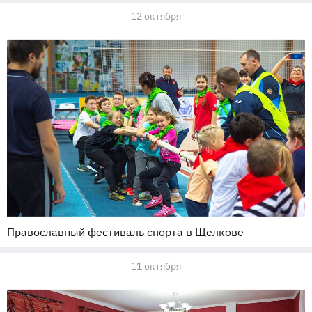
12 октября
Православный фестиваль спорта в Щелкове
11 октября