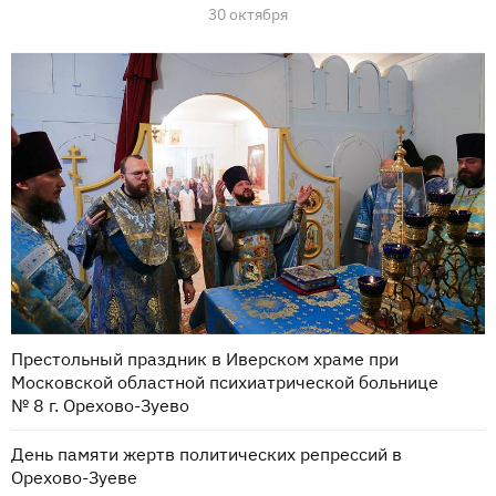
30 октября
Престольный праздник в Иверском храме при
Московской областной психиатрической больнице
№ 8 г. Орехово-Зуево
День памяти жертв политических репрессий в
Орехово-Зуеве