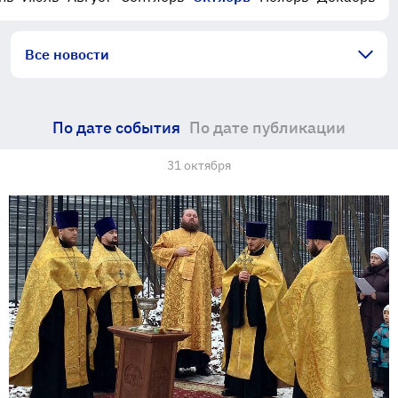
Все новости
По дате события
По дате публикации
31 октября