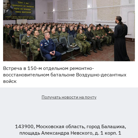
Встреча в 150-м отдельном ремонтно-
восстановительном батальоне Воздушно-десантных
войск
Получать новости на почту
143900, Московская область, город Балашиха,
площадь Александра Невского, д. 1 корп. 1