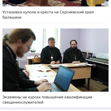
Установка купола и креста на Сергиевский храм
Балашихи
Экзамены на курсах повышения квалификации
священнослужителей