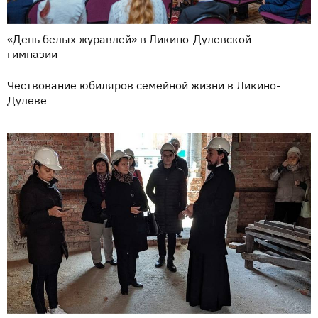
«День белых журавлей» в Ликино-Дулевской
гимназии
Чествование юбиляров семейной жизни в Ликино-
Дулеве