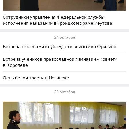
Сотрудники управления Федеральной службы
исполнения наказаний в Троицком храме Реутова
24 октября
Встреча с членами клуба «Дети войны» во Фрязине
Встреча учеников православной гимназии «Ковчег»
в Королеве
День белой трости в Ногинске
23 октября