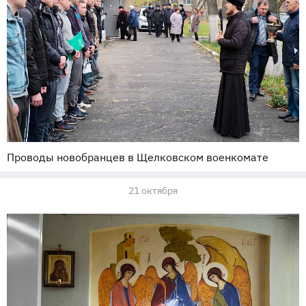
Проводы новобранцев в Щелковском военкомате
21 октября