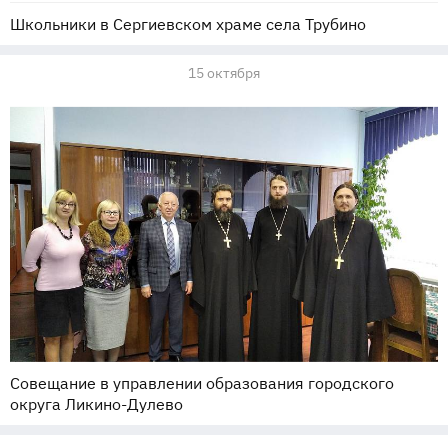
Школьники в Сергиевском храме села Трубино
15 октября
Совещание в управлении образования городского
округа Ликино-Дулево