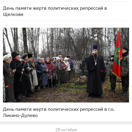
День памяти жертв политических репрессий в
Щелкове
День памяти жертв политических репрессий в г.о.
Ликино-Дулево
28 октября