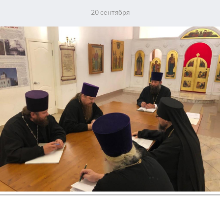
20 сентября