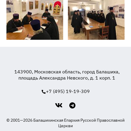
143900, Московская область, город Балашиха,
площадь Александра Невского, д. 1 корп. 1
+7 (495) 19-19-309
© 2001—2026 Балашихинская Епархия Русской Православной
Церкви