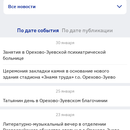
Все новости
По дате события
По дате публикации
30 января
Занятия в Орехово-Зуевской психиатрической
больнице
Церемония закладки камня в основание нового
здания стадиона «Знамя труда» г.о. Орехово-Зуево
25 января
Татьянин день в Орехово-Зуевском благочинии
23 января
Литературно-музыкальный вечер в отделении