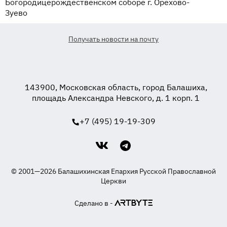
Богородицерождественском соборе г. Орехово-
Зуево
Получать новости на почту
143900, Московская область, город Балашиха,
площадь Александра Невского, д. 1 корп. 1
+7 (495) 19-19-309
© 2001—2026 Балашихинская Епархия Русской Православной
Церкви
Сделано в -