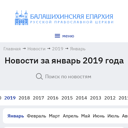
меню
Главная
→
Новости
→
2019
→
Январь
Новости за январь 2019 года
0
2019
2018
2017
2016
2015
2014
2013
2012
201
Январь
Февраль
Март
Апрель
Май
Июнь
Июль
Ав