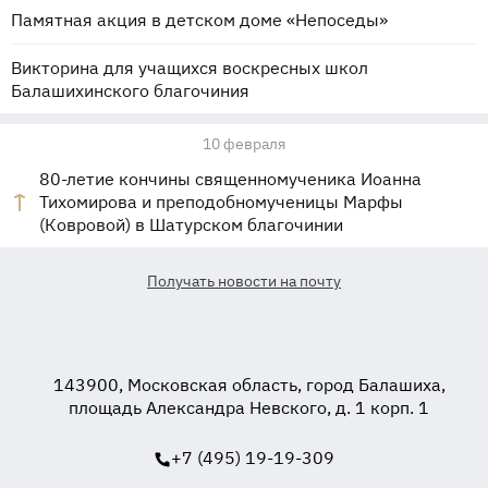
Памятная акция в детском доме «Непоседы»
Викторина для учащихся воскресных школ
Балашихинского благочиния
10 февраля
80-летие кончины священномученика Иоанна
Тихомирова и преподобномученицы Марфы
(Ковровой) в Шатурском благочинии
Получать новости на почту
143900, Московская область, город Балашиха,
площадь Александра Невского, д. 1 корп. 1
+7 (495) 19-19-309