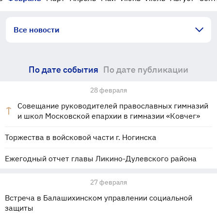
Все новости
По дате события
По дате публикации
28 февраля
Совещание руководителей православных гимназий
и школ Московской епархии в гимназии «Ковчег»
Торжества в войсковой части г. Ногинска
Ежегодный отчет главы Ликино-Дулевского района
27 февраля
Встреча в Балашихинском управлении социальной
защиты