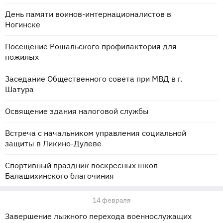
День памяти воинов-интернационалистов в
Ногинске
Посещение Рошальского профилактория для
пожилых
Заседание Общественного совета при МВД в г.
Шатура
Освящение здания налоговой службы
Встреча с начальником управления социальной
защиты в Ликино-Дулеве
Спортивный праздник воскресных школ
Балашихинского благочиния
14 февраля
Завершение лыжного перехода военнослужащих