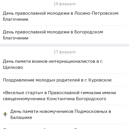
18 февраля
День православной молодежи в Лосино-Петровском
благочинии
День православной молодежи в Богородском
благочинии
17 февраля
День памяти воинов-интернационалистов в г.
Щелково
Поздравление молодых родителей в г. Куровское
«Веселые старты» в Православной гимназии имени
священномученика Константина Богородского
День памяти новомучеников Подмосковных в
Балашихе