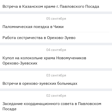
Встреча в Казанском храме г. Павловского Посада
05 сентября
Паломническая поездка в Чижи
Работа сестричества в Орехово-Зуево
04 сентября
Купол на колокольне храма Новомучеников
Орехово-Зуевских
03 сентября
Встречи в орехово-зуевских больницах
02 сентября
Заседание координационного совета в Павловском
Посаде