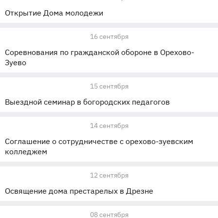
Открытие Дома молодежи
16 сентября
Соревнования по гражданской обороне в Орехово-
Зуево
15 сентября
Выездной семинар в богородских педагогов
14 сентября
Соглашение о сотрудничестве с орехово-зуевским
колледжем
12 сентября
Освящение дома престарелых в Дрезне
08 сентября