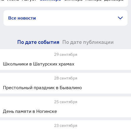
Все новости
По дате события
По дате публикации
29 сентября
Школьники в Шатурских храмах
28 сентября
Престольный праздник в Бывалино
25 сентября
День памяти в Ногинске
23 сентября