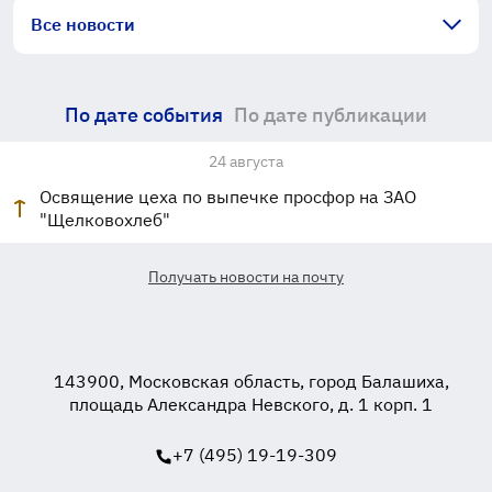
Все новости
По дате события
По дате публикации
24 августа
Освящение цеха по выпечке просфор на ЗАО
"Щелковохлеб"
Получать новости на почту
143900, Московская область, город Балашиха,
площадь Александра Невского, д. 1 корп. 1
+7 (495) 19-19-309