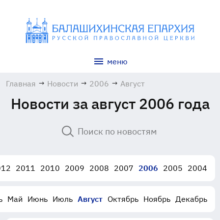
меню
Главная
→
Новости
→
2006
→
Август
Новости за август 2006 года
012
2011
2010
2009
2008
2007
2006
2005
2004
ь
Май
Июнь
Июль
Август
Октябрь
Ноябрь
Декабрь