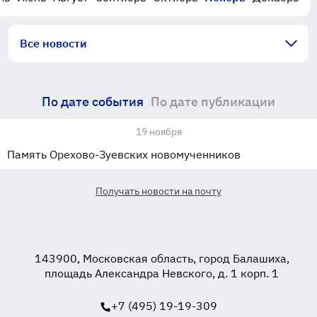
Все новости
По дате события
По дате публикации
19 ноября
Память Орехово-Зуевских новомученников
Получать новости на почту
143900, Московская область, город Балашиха,
площадь Александра Невского, д. 1 корп. 1
+7 (495) 19-19-309