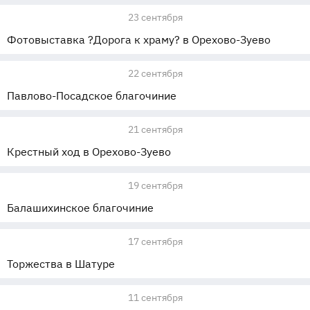
23 сентября
Фотовыставка ?Дорога к храму? в Орехово-Зуево
22 сентября
Павлово-Посадское благочиние
21 сентября
Крестный ход в Орехово-Зуево
19 сентября
Балашихинское благочиние
17 сентября
Торжества в Шатуре
11 сентября