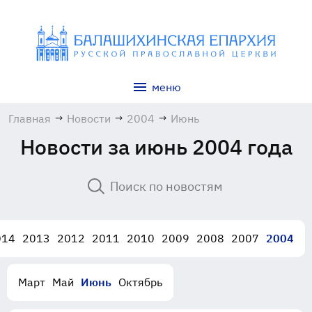
меню
Главная
→
Новости
→
2004
→
Июнь
Новости за июнь 2004 года
014
2013
2012
2011
2010
2009
2008
2007
2004
Март
Май
Июнь
Октябрь