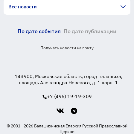
Все новости
По дате события
По дате публикации
Получать новости на почту
143900, Московская область, город Балашиха,
площадь Александра Невского, д. 1 корп. 1
+7 (495) 19-19-309
© 2001—2026 Балашихинская Епархия Русской Православной
Церкви